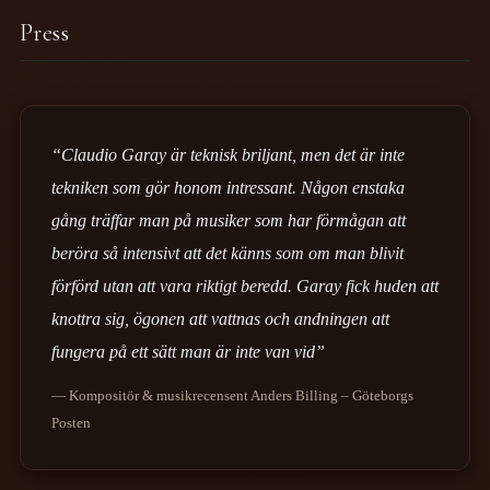
Press
“Claudio Garay är teknisk briljant, men det är inte
tekniken som gör honom intressant. Någon enstaka
gång träffar man på musiker som har förmågan att
beröra så intensivt att det känns som om man blivit
förförd utan att vara riktigt beredd. Garay fick huden att
knottra sig, ögonen att vattnas och andningen att
fungera på ett sätt man är inte van vid”
— Kompositör & musikrecensent Anders Billing – Göteborgs
Posten