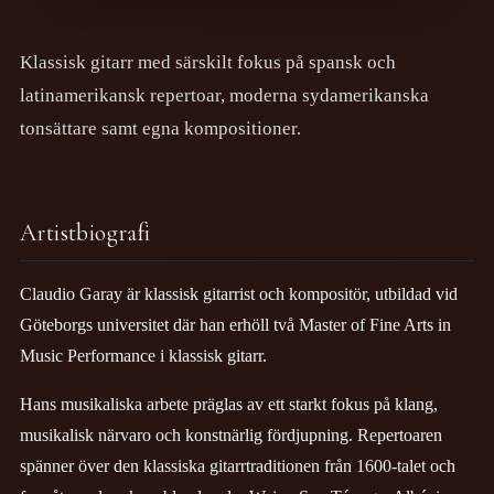
Klassisk gitarr med särskilt fokus på spansk och
latinamerikansk repertoar, moderna sydamerikanska
tonsättare samt egna kompositioner.
Artistbiografi
Claudio Garay är klassisk gitarrist och kompositör, utbildad vid
Göteborgs universitet där han erhöll två Master of Fine Arts in
Music Performance i klassisk gitarr.
Hans musikaliska arbete präglas av ett starkt fokus på klang,
musikalisk närvaro och konstnärlig fördjupning. Repertoaren
spänner över den klassiska gitarrtraditionen från 1600-talet och