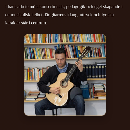
I hans arbete möts konsertmusik, pedagogik och eget skapande i
en musikalisk helhet där gitarrens klang, uttryck och lyriska
karaktär står i centrum.